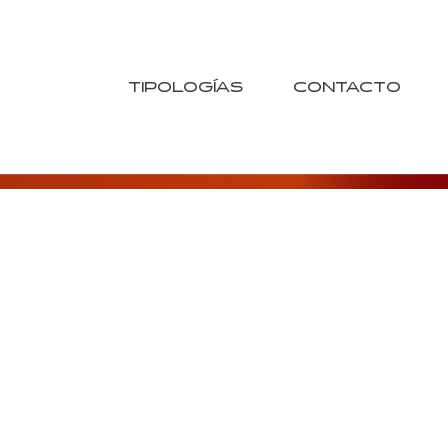
TIPOLOGÍAS
CONTACTO