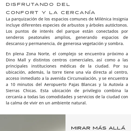
DISFRUTANDO DEL
CONFORT Y LA CERCANÍA
La parquización de los espacios comunes de Milénica Insignia
incluye diferentes especies de arbustos y árboles autóctonos.
Los puntos de interés del parque están conectados por
senderos peatonales amplios, generando espacios de
descanso y permanencia, de generosa vegetación y sombra.
En plena Zona Norte, el complejo se encuentra próximo a
Dino Mall y distintos centros comerciales, así como a las
principales instituciones médicas de la ciudad. Por su
ubicación, además, la torre tiene una vía directa al centro,
acceso inmediato a la avenida Circunvalación, y se encuentra
a 10 minutos del Aeropuerto Pajas Blancas y la Autovía a
Sierras Chicas. Esta ubicación de privilegio combina la
cercanía a todas las comodidades y servicios de la ciudad con
la calma de vivir en un ambiente natural.
MIRAR MÁS ALLÁ