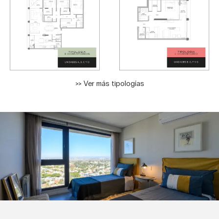
>> Ver más tipologías