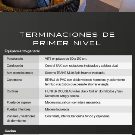
TERMINACIONES DE
PRIMER NIVEL