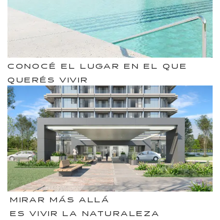
CONOCÉ EL LUGAR EN EL QUE
QUERÉS VIVIR
MIRAR MÁS ALLÁ
ES VIVIR LA NATURALEZA