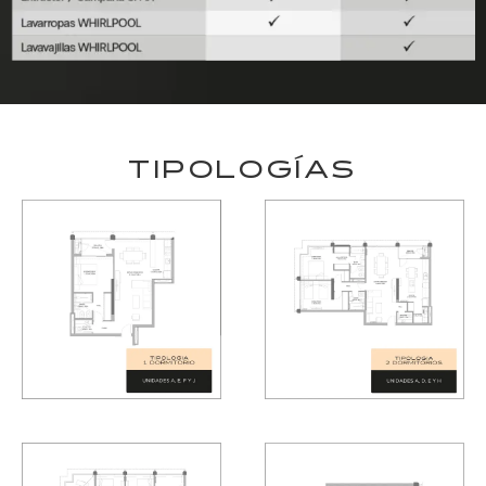
TIPOLOGÍAS