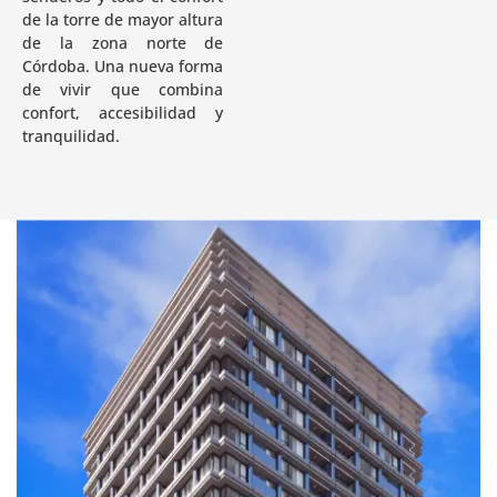
de la torre de mayor altura
de la zona norte de
Córdoba. Una nueva forma
de vivir que combina
confort, accesibilidad y
tranquilidad.