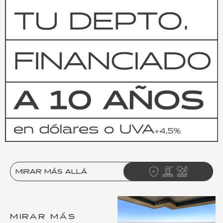
MIRAR MÁS ALLÁ
MIRAR MÁS