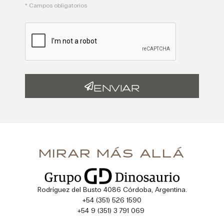
* Campos obligatorios
ENVIAR
MIRAR MÁS ALLÁ
Rodríguez del Busto 4086 Córdoba, Argentina.
+54 (351) 526 1590
+54 9 (351) 3 791 069