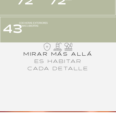
COCHERAS EXTERIORES
43
SEMICUBIERTAS
MIRAR MÁS ALLÁ
ES HABITAR
CADA DETALLE