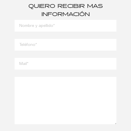
QUIERO RECIBIR MAS
INFORMACIÓN